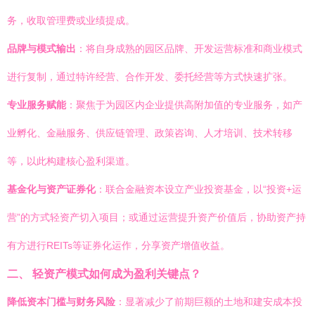
务，收取管理费或业绩提成。
品牌与模式输出
：将自身成熟的园区品牌、开发运营标准和商业模式
进行复制，通过特许经营、合作开发、委托经营等方式快速扩张。
专业服务赋能
：聚焦于为园区内企业提供高附加值的专业服务，如产
业孵化、金融服务、供应链管理、政策咨询、人才培训、技术转移
等，以此构建核心盈利渠道。
基金化与资产证券化
：联合金融资本设立产业投资基金，以“投资+运
营”的方式轻资产切入项目；或通过运营提升资产价值后，协助资产持
有方进行REITs等证券化运作，分享资产增值收益。
二、 轻资产模式如何成为盈利关键点？
降低资本门槛与财务风险
：显著减少了前期巨额的土地和建安成本投