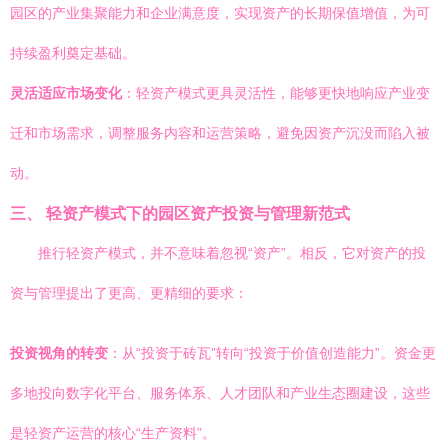
园区的产业集聚能力和企业满意度，实现资产的长期保值增值，为可
持续盈利奠定基础。
灵活适应市场变化
：轻资产模式更具灵活性，能够更快地响应产业变
迁和市场需求，调整服务内容和运营策略，避免因资产沉没而陷入被
动。
三、 轻资产模式下的园区资产投资与管理新范式
推行轻资产模式，并不意味着忽视“资产”。相反，它对资产的投
资与管理提出了更高、更精细的要求：
投资视角的转变
：从“投资于砖瓦”转向“投资于价值创造能力”。资金更
多地投向数字化平台、服务体系、人才团队和产业生态圈建设，这些
是轻资产运营的核心“生产资料”。