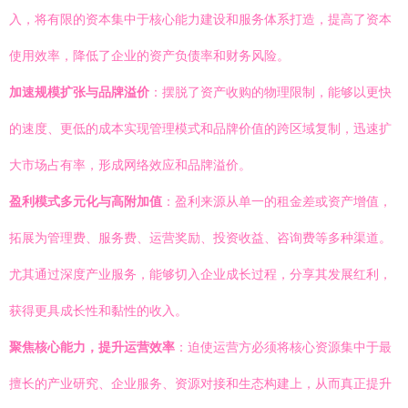
入，将有限的资本集中于核心能力建设和服务体系打造，提高了资本
使用效率，降低了企业的资产负债率和财务风险。
加速规模扩张与品牌溢价
：摆脱了资产收购的物理限制，能够以更快
的速度、更低的成本实现管理模式和品牌价值的跨区域复制，迅速扩
大市场占有率，形成网络效应和品牌溢价。
盈利模式多元化与高附加值
：盈利来源从单一的租金差或资产增值，
拓展为管理费、服务费、运营奖励、投资收益、咨询费等多种渠道。
尤其通过深度产业服务，能够切入企业成长过程，分享其发展红利，
获得更具成长性和黏性的收入。
聚焦核心能力，提升运营效率
：迫使运营方必须将核心资源集中于最
擅长的产业研究、企业服务、资源对接和生态构建上，从而真正提升