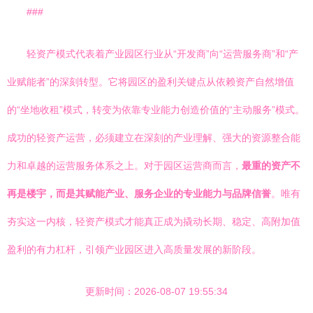
###
轻资产模式代表着产业园区行业从“开发商”向“运营服务商”和“产
业赋能者”的深刻转型。它将园区的盈利关键点从依赖资产自然增值
的“坐地收租”模式，转变为依靠专业能力创造价值的“主动服务”模式。
成功的轻资产运营，必须建立在深刻的产业理解、强大的资源整合能
力和卓越的运营服务体系之上。对于园区运营商而言，
最重的资产不
再是楼宇，而是其赋能产业、服务企业的专业能力与品牌信誉
。唯有
夯实这一内核，轻资产模式才能真正成为撬动长期、稳定、高附加值
盈利的有力杠杆，引领产业园区进入高质量发展的新阶段。
更新时间：2026-08-07 19:55:34