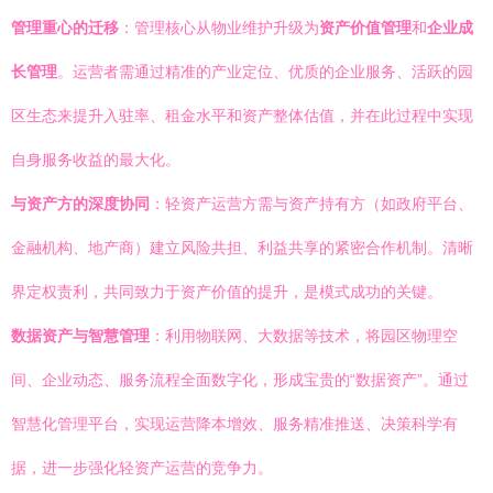
管理重心的迁移
：管理核心从物业维护升级为
资产价值管理
和
企业成
长管理
。运营者需通过精准的产业定位、优质的企业服务、活跃的园
区生态来提升入驻率、租金水平和资产整体估值，并在此过程中实现
自身服务收益的最大化。
与资产方的深度协同
：轻资产运营方需与资产持有方（如政府平台、
金融机构、地产商）建立风险共担、利益共享的紧密合作机制。清晰
界定权责利，共同致力于资产价值的提升，是模式成功的关键。
数据资产与智慧管理
：利用物联网、大数据等技术，将园区物理空
间、企业动态、服务流程全面数字化，形成宝贵的“数据资产”。通过
智慧化管理平台，实现运营降本增效、服务精准推送、决策科学有
据，进一步强化轻资产运营的竞争力。