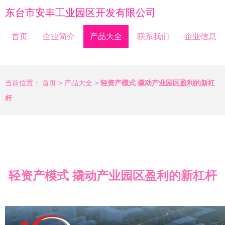
东台市安丰工业园区开发有限公司
首页
企业简介
产品大全
联系我们
企业信息
当前位置：
首页
>
产品大全
>
轻资产模式 撬动产业园区盈利的新杠
杆
轻资产模式 撬动产业园区盈利的新杠杆