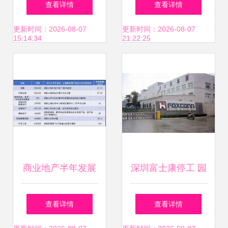
查看详情
查看详情
务产业全景图谱
焦ST岩石的理财梦
更新时间：2026-08-07
更新时间：2026-08-07
15:14:34
21:22:25
碎与资本困局
商业地产半年发展
深圳富士康停工 园
图景与转型力量 园
区资产投资与管理
查看详情
查看详情