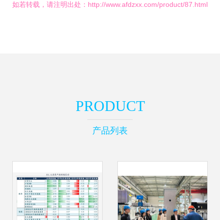
如若转载，请注明出处：http://www.afdzxx.com/product/87.html
PRODUCT
产品列表