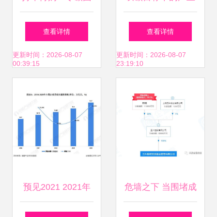
区将成下一个投资
发展之路 园区资产
查看详情
查看详情
新风口
投资与管理的绿色
更新时间：2026-08-07
更新时间：2026-08-07
00:39:15
23:19:10
转型
预见2021 2021年
危墙之下 当围堵成
中国供应链管理服
为谢幕序曲——聚