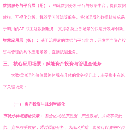
数据服务与平台层（用）：
构建数据分析平台与数据中台，提供数据
建模、可视化分析、机器学习算法等服务。将治理后的数据封装成易
于调用的API或主题数据服务，支撑各类业务场景的快速开发与创新。
智慧应用层（智）：
基于治理后的数据与平台能力，开发面向资产投
资与管理的具体应用场景，直接赋能业务。
三、 核心应用场景：赋能资产投资与管理全链条
大数据治理的价值最终体现在具体的业务提升上，主要集中在以
下关键场景：
（一） 资产投资与规划智能化
市场分析与选址决策：
整合区域经济数据、产业数据、人流车流数
据、竞争对手数据，通过模型分析，为园区扩建、新项目投资的区位