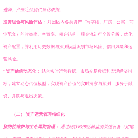
选择、产业定位提供量化依据。
投资组合与风险评估：
对园区内各类资产（写字楼、厂房、公寓、商
业配套）的收益率、空置率、租户结构、现金流进行全景分析，优化
资产配置，并利用历史数据与预测模型识别市场风险、信用风险和运
营风险。
*
资产估值动态化：
结合实时运营数据、市场交易数据和宏观经济指
标，建立动态估值模型，实现资产价值的实时洞察与预测，服务于融
资、并购与退出决策。
（二） 资产运营管理精细化
预防性维护与生命周期管理：
通过物联网传感器监测关键设备（如电