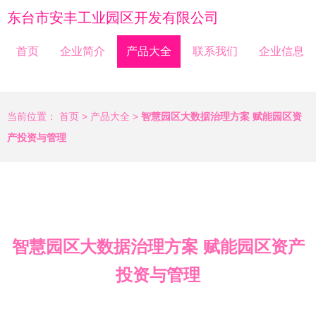
东台市安丰工业园区开发有限公司
首页
企业简介
产品大全
联系我们
企业信息
当前位置：
首页
>
产品大全
>
智慧园区大数据治理方案 赋能园区资
产投资与管理
智慧园区大数据治理方案 赋能园区资产
投资与管理