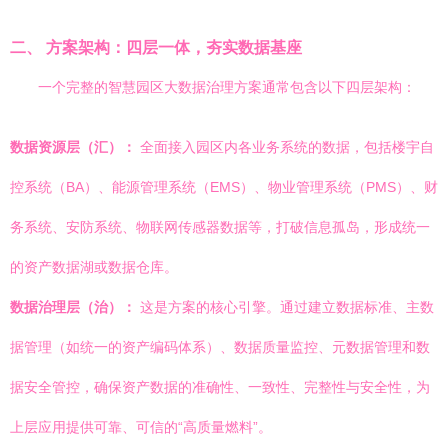
二、 方案架构：四层一体，夯实数据基座
一个完整的智慧园区大数据治理方案通常包含以下四层架构：
数据资源层（汇）：
全面接入园区内各业务系统的数据，包括楼宇自
控系统（BA）、能源管理系统（EMS）、物业管理系统（PMS）、财
务系统、安防系统、物联网传感器数据等，打破信息孤岛，形成统一
的资产数据湖或数据仓库。
数据治理层（治）：
这是方案的核心引擎。通过建立数据标准、主数
据管理（如统一的资产编码体系）、数据质量监控、元数据管理和数
据安全管控，确保资产数据的准确性、一致性、完整性与安全性，为
上层应用提供可靠、可信的“高质量燃料”。