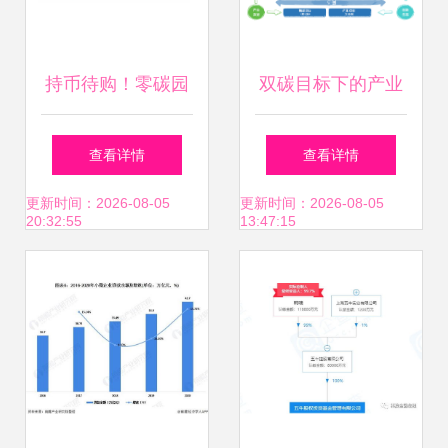
持币待购！零碳园
双碳目标下的产业
区将成下一个投资
发展之路 园区资产
查看详情
查看详情
新风口
投资与管理的绿色
更新时间：2026-08-05
更新时间：2026-08-05
20:32:55
13:47:15
转型