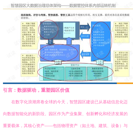
引言：数据驱动，重塑园区价值
在数字化浪潮席卷全球的今天，智慧园区建设已从基础信息化迈
向数据智能化的新阶段。园区作为产业集聚、创新孵化和经济发展的
重要载体，其核心资产——包括物理资产（如土地、建筑、设备）与