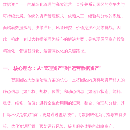
数据资产——的精细化管理与高效运营，直接关系到园区的竞争力与
可持续发展。传统的资产管理模式，依赖人工、经验与分散的系统，
面临着数据孤岛、决策滞后、风险难控、价值挖掘不足等挑战。因
此，构建一套以大数据治理为核心的解决方案，是实现园区资产投资
精准化、管理智能化、运营高效化的关键路径。
一、 核心理念：从“管理资产”到“运营数据资产”
智慧园区大数据治理方案的核心，是将园区内所有与资产相关的
静态信息（如产权、规格、位置）和动态信息（如运行状态、能耗、
租赁、维修、估值）进行全生命周期的汇聚、整合、治理与分析。其
目标不仅是管好“物”，更是通过盘活“数”，将数据转化为可指导投资决
策、优化资源配置、预防运行风险、提升服务体验的战略资产。