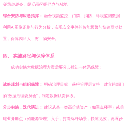
等增值服务，提升园区吸引力与粘性。
综合安防与应急指挥：
融合视频监控、门禁、消防、环境监测数据，
利用AI图像识别与行为分析，实现安全事件的智能预警与快速联动处
置，保障园区人、财、物安全。
四、 实施路径与保障体系
成功实施大数据治理方案需要分步推进与体系保障：
战略规划与组织保障：
明确治理目标，获得管理层支持，建立跨部门
的“数据治理委员会”，制定数据认责体系。
分步实施，迭代演进：
建议从某一类高价值资产（如重点楼宇）或关
键业务痛点（如能源管理）入手，打造标杆场景，快速见效，再逐步